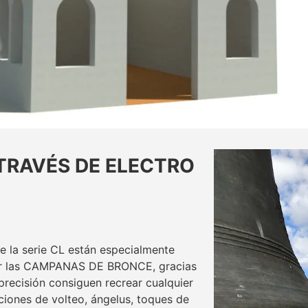
TRAVÉS DE ELECTRO
de la serie CL están especialmente
ar las CAMPANAS DE BRONCE, gracias
precisión consiguen recrear cualquier
aciones de volteo, ángelus, toques de