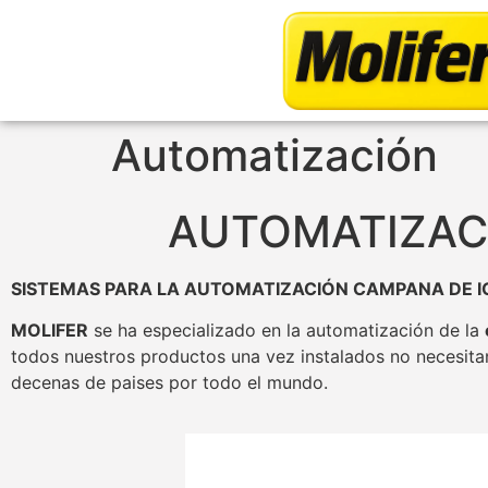
Automatización
AUTOMATIZACI
SISTEMAS PARA LA AUTOMATIZACIÓN CAMPANA DE I
MOLIFER
se ha especializado en la automatización de la
todos nuestros productos una vez instalados no necesita
decenas de paises por todo el mundo.