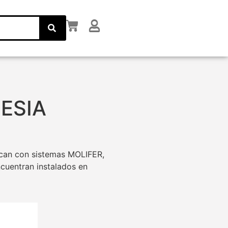
ESIA
ican con sistemas MOLIFER,
cuentran instalados en