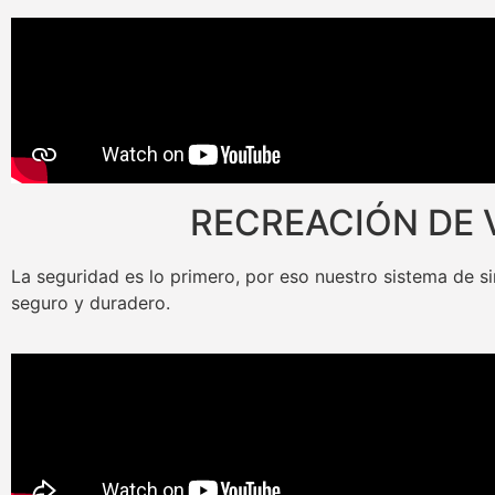
RECREACIÓN DE 
La seguridad es lo primero, por eso nuestro sistema de s
seguro y duradero.