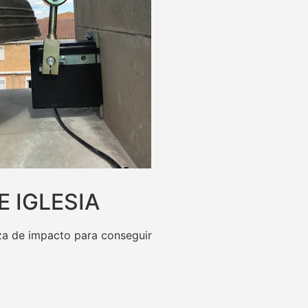
 IGLESIA
rza de impacto para conseguir