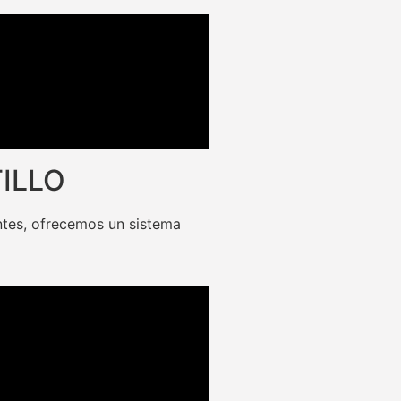
ILLO
ntes, ofrecemos un sistema