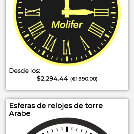
Desde los:
$2,294.44
(€1,990.00)
Esferas de relojes de torre
Arabe