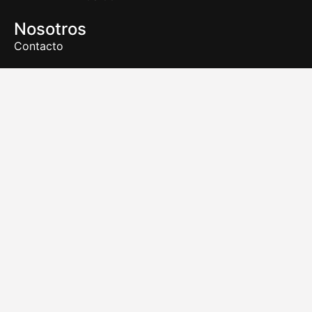
Nosotros
Contacto