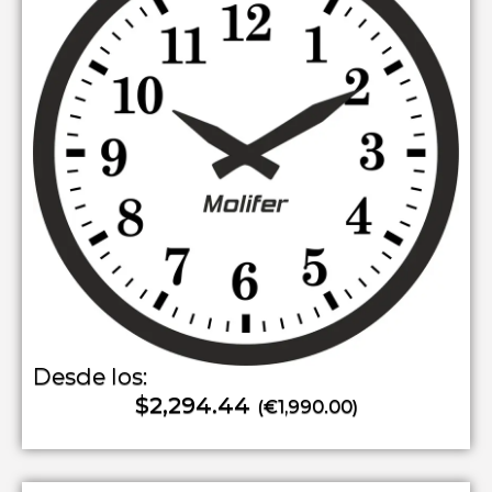
Desde los:
$2,294.44
(€1,990.00)