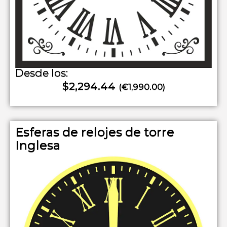
Desde los:
$2,294.44
(€1,990.00)
Esferas de relojes de torre
Inglesa