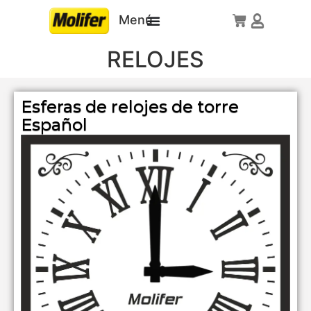
Menú
RELOJES
Esferas de relojes de torre
Español