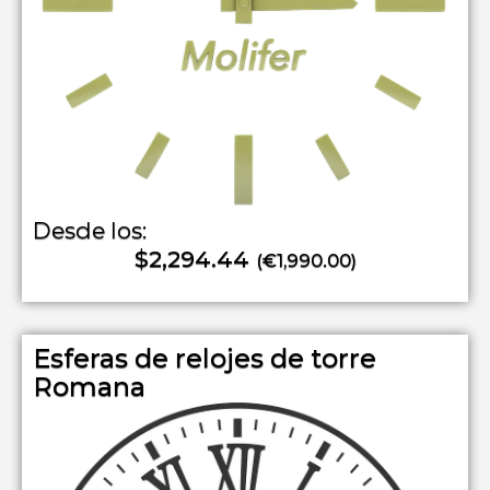
Desde los:
$2,294.44
(€1,990.00)
Esferas de relojes de torre
Romana