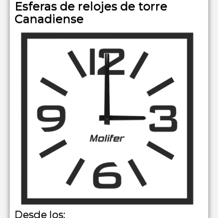
Esferas de relojes de torre
Canadiense
Desde los: