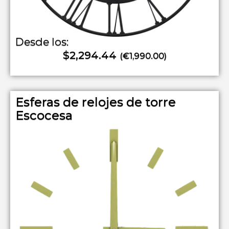
Desde los:
$2,294.44
(€1,990.00)
Esferas de relojes de torre
Escocesa