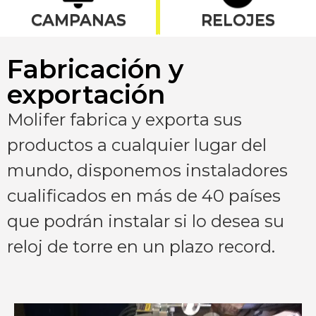
CAMPANAS
RELOJES
Fabricación y
exportación
Molifer fabrica y exporta sus
productos a cualquier lugar del
mundo, disponemos instaladores
cualificados en más de 40 países
que podrán instalar si lo desea su
reloj de torre en un plazo record.