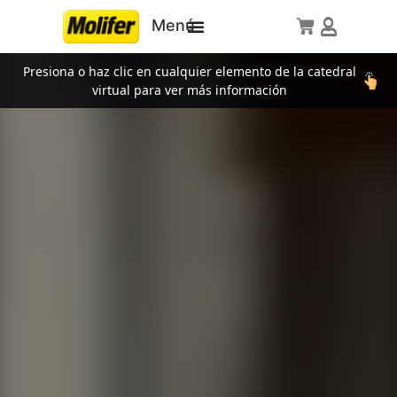
Menú
Presiona o haz clic en cualquier elemento de la catedral
virtual para ver más información