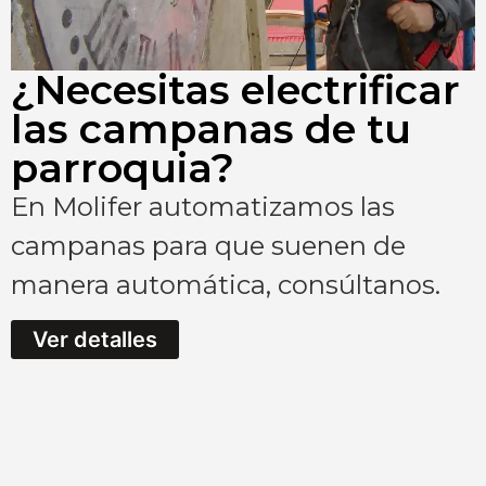
¿Necesitas electrificar
las campanas de tu
parroquia?
En Molifer automatizamos las
campanas para que suenen de
manera automática, consúltanos.
Ver detalles