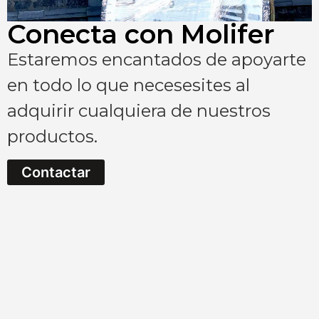
Conecta con Molifer
Estaremos encantados de apoyarte
en todo lo que necesesites al
adquirir cualquiera de nuestros
productos.
Contactar