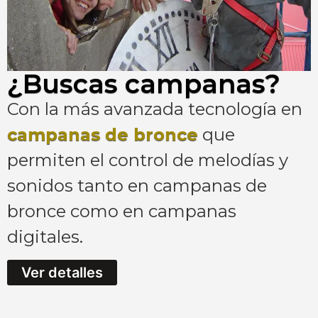
¿Buscas campanas?
Con la más avanzada tecnología en
campanas de bronce
que
permiten el control de melodías y
sonidos tanto en campanas de
bronce como en campanas
digitales.
Ver detalles