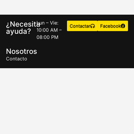
¿Necesita
Lun – Vie:
Contactar
Facebook
ayuda?
10:00 AM –
08:00 PM
Nosotros
Contacto