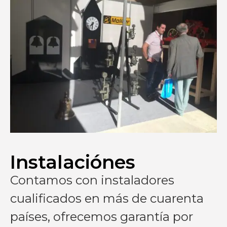
Instalaciónes
Contamos con instaladores
cualificados en más de cuarenta
países, ofrecemos garantía por