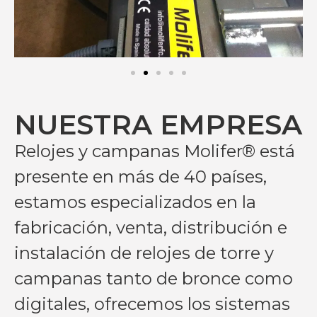
NUESTRA EMPRESA
Relojes y campanas Molifer® está
presente en más de 40 países,
estamos especializados en la
fabricación, venta, distribución e
instalación de relojes de torre y
campanas tanto de bronce como
digitales, ofrecemos los sistemas