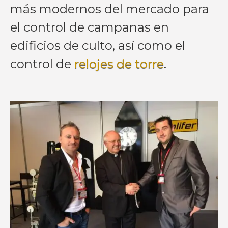
más modernos del mercado para
el control de campanas en
edificios de culto, así como el
control de
relojes de torre
.