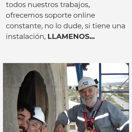
todos nuestros trabajos,
ofrecemos soporte online
constante, no lo dude, si tiene una
instalación,
LLAMENOS…