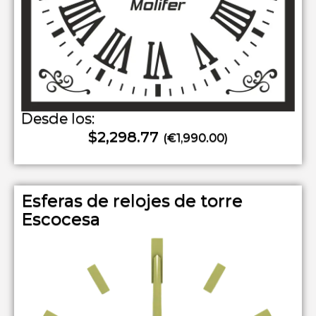
Desde los:
$2,298.77
(€1,990.00)
Esferas de relojes de torre
Escocesa