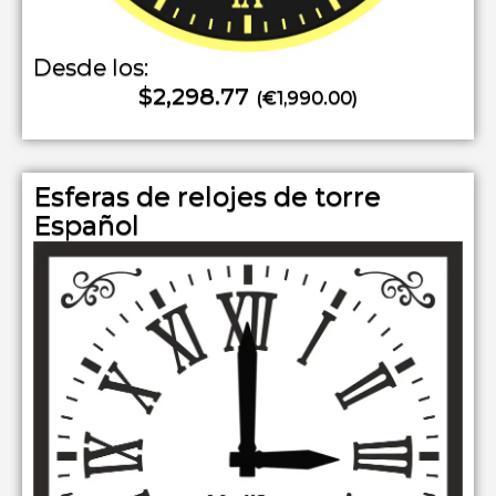
Desde los:
$2,298.77
(€1,990.00)
Esferas de relojes de torre
Español