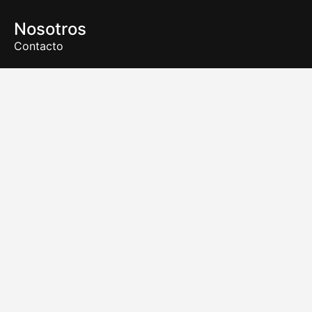
Nosotros
Contacto