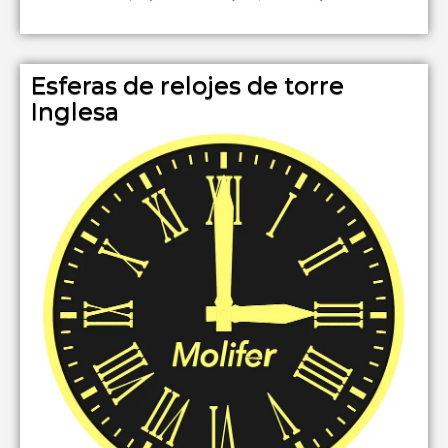
Esferas de relojes de torre
Inglesa